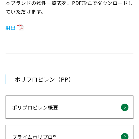
本ブランドの物性一覧表を、PDF形式でダウンロードし
ていただけます。
射出
ポリプロピレン（PP）
ポリプロピレン概要
プライムポリプロ®