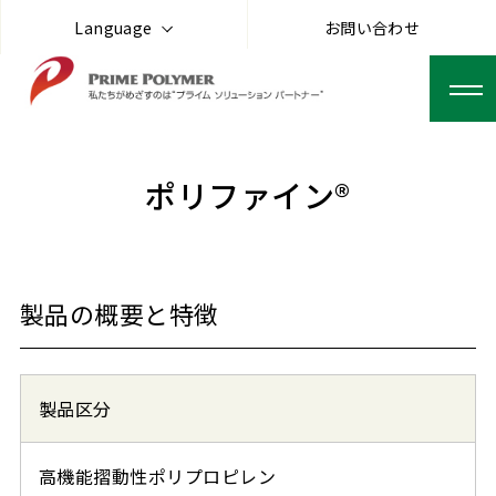
Language
お問い合わせ
ポリファイン®
製品の概要と特徴
製品区分
高機能摺動性ポリプロピレン