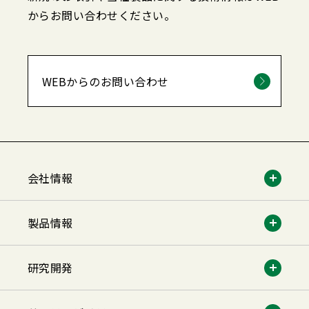
からお問い合わせください。
WEBからのお問い合わせ
会社情報
製品情報
研究開発