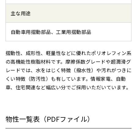
主な用途
自動車用摺動部品、工業用摺動部品
摺動性、成形性、軽量性などに優れたポリオレフィン系
の高機能性樹脂材料です。摩擦係数グレードや超潤滑グ
レードでは、水をはじく特徴（撥水性）や汚れがつきに
くい特徴（防汚性）も有しています。情報家電、自動
車、住宅関連など幅広い分でご採用いただいています。
物性一覧表（PDFファイル）