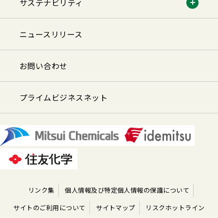
サステナビリティ
ニュースリリース
お問い合わせ
プライムビジネスネット
リンク集
個人情報及び特定個人情報の保護について
サイトのご利用について
サイトマップ
リスクホットライン