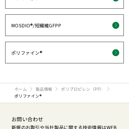
MOSDIO®/短繊維GFPP
ポリファイン®
ホーム
製品情報
ポリプロピレン（PP）
ポリファイン®
お問い合わせ
新規のお取引や当社製品に関する技術情報はWEB