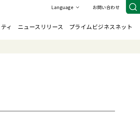
Language
お問い合わせ
リティ
ニュースリリース
プライムビジネスネット