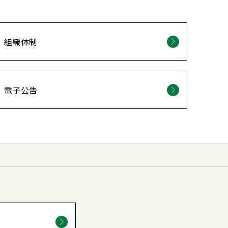
組織体制
電子公告