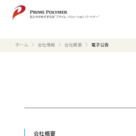
ホーム
会社情報
会社概要
電子公告
会社概要