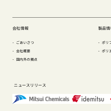
会社情報
製品情
ごあいさつ
ポリ
会社概要
ポリ
国内外の拠点
ニュースリリース