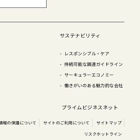
サステナビリティ
レスポンシブル・ケア
持続可能な調達ガイドライン
サーキュラーエコノミー
働きがいのある魅力的な会社
プライムビジネスネット
情報の保護について
サイトのご利用について
サイトマップ
リスクホットライン