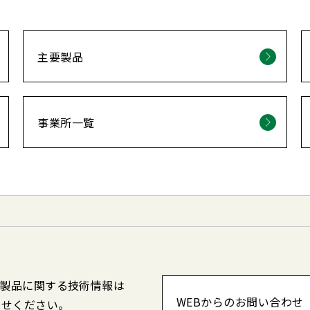
主要製品
事業所一覧
製品に関する技術情報は
WEBからのお問い合わせ
わせください。