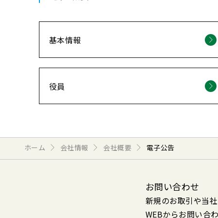
基本情報
役員
ホーム
会社情報
会社概要
電子公告
お問い合わせ
新規のお取引や当社
WEBからお問い合