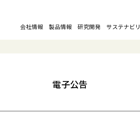
会社情報
製品情報
研究開発
サステナビ
電子公告