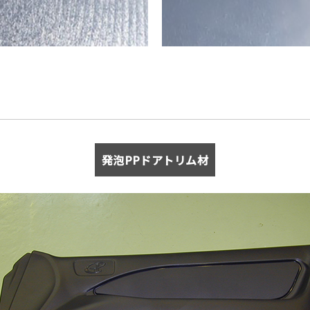
発泡PPドアトリム材