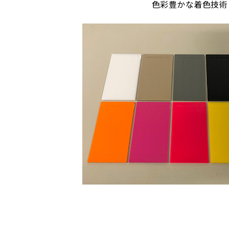
色彩豊かな着色技術