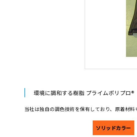
環境に調和する樹脂 プライムポリプロ
当社は独自の調色技術を保有しており、原着材料
ソリッドカラー