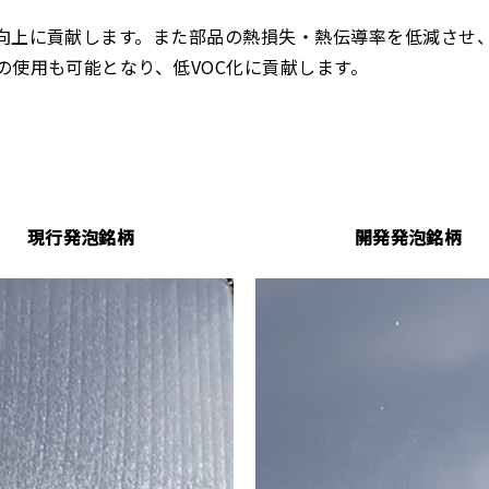
向上に貢献します。また部品の熱損失・熱伝導率を低減させ
の使用も可能となり、低VOC化に貢献します。
現行発泡銘柄
開発発泡銘柄