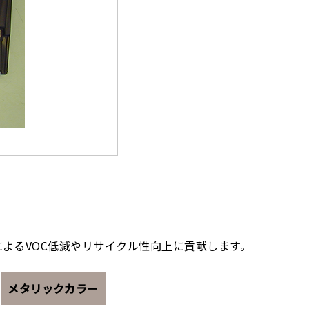
よるVOC低減やリサイクル性向上に貢献します。
メタリックカラー