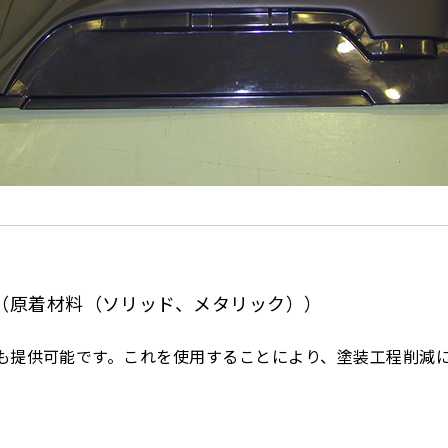
®（原着材料（ソリッド、メタリック））
も提供可能です。これを使用することにより、塗装工程削減に