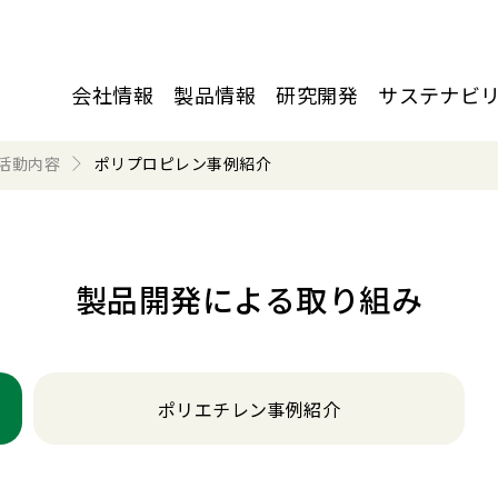
会社情報
製品情報
研究開発
サステナビ
活動内容
ポリプロピレン事例紹介
製品開発による取り組み
ポリエチレン事例紹介