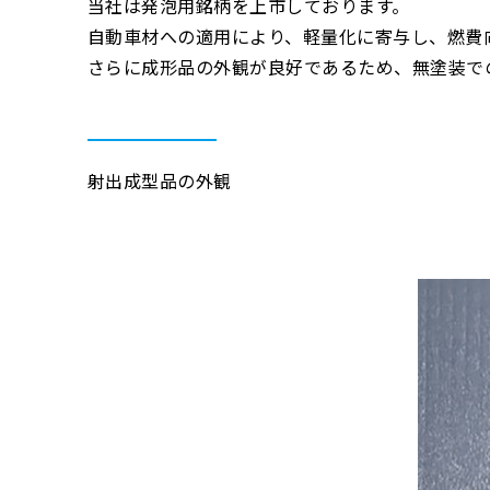
当社は発泡用銘柄を上市しております。
自動車材への適用により、軽量化に寄与し、燃費
さらに成形品の外観が良好であるため、無塗装で
射出成型品の外観