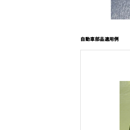
自動車部品適用例