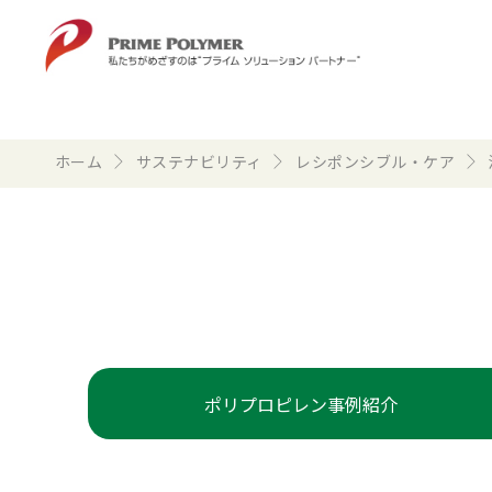
ホーム
サステナビリティ
レシポンシブル・ケア
ポリプロピレン事例紹介