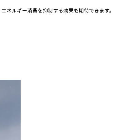
、エネルギー消費を抑制する効果も期待できます。