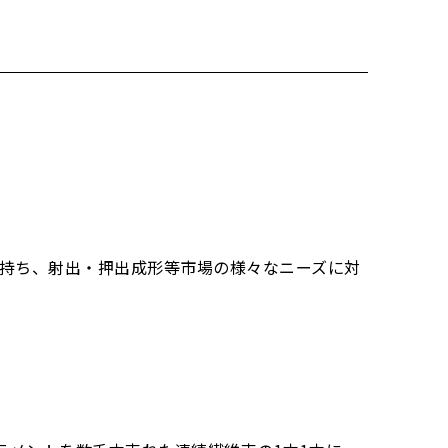
力を持ち、射出・押出成形等市場の様々なニーズに対