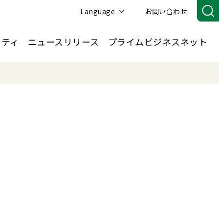
Language
お問い合わせ
リティ
ニュースリリース
プライムビジネスネット