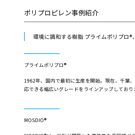
ポリプロピレン事例紹介
環境に調和する樹脂 プライムポリプロ®、M
プライムポリプロ®
1962年、国内で最初に生産を開始。現在、千葉
応できる幅広いグレードをラインアップしており
MOSDIO®