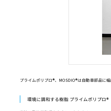
プライムポリプロ®、MOSDIO®は自動車部品
環境に調和する樹脂 プライムポリプロ®