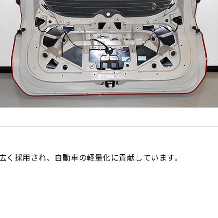
に幅広く採用され、自動車の軽量化に貢献しています。